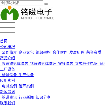
首页
公司概况
公司简介
企业文化
组织架构
合作伙伴
发展历程
荣誉资质
产品介绍
镍锌铁氧体磁芯
锰锌铁氧体磁环
穿线磁芯
立式插件电感
贴
工厂设备
检测设备
生产设备
应用实例
电感案例
磁环案例
新闻资讯
铭磁资讯
行业新闻
知识分享
联系我们