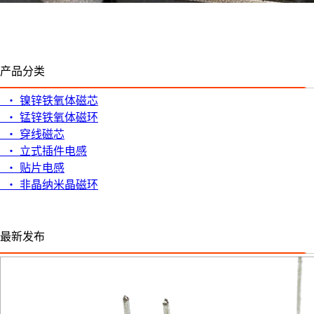
产品分类
・ 镍锌铁氧体磁芯
・ 锰锌铁氧体磁环
・ 穿线磁芯
・ 立式插件电感
・ 贴片电感
・ 非晶纳米晶磁环
最新发布